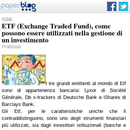
HOME
ETF (Exchange Traded Fund), come
possono essere utilizzati nella gestione di
un investimento
Da
Mrinvest
I tre grandi emittenti al mondo di Etf
sono di appartenenza bancaria: Lyxor di Société
Générale, Db x-trackers di Deutsche Bank e iShares di
Barclays Bank.
Gli Etf, per le caratteristiche uniche che li
contraddistinguono, sono uno degli strumenti finanziari
più utilizzati, sia dagli investitori istituzionali (banche e