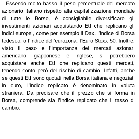
- Essendo molto basso il peso percentuale del mercato
azionario italiano rispetto alla capitalizzazione mondiale
di tutte le Borse, è consigliabile diversificare gli
investimenti azionari acquistando Etf che replicano gli
indici europei, come per esempio il Dax, l’indice di Borsa
tedesco, o l’indice dell’eurozona, l’Euro Stoxx 50. Inoltre,
visto il peso e l’importanza dei mercati azionari
americano, giapponese e inglese, si potrebbero
acquistare anche Etf che replicano questi mercati,
tenendo conto però del rischio di cambio. Infatti, anche
se questi Etf sono quotati nella Borsa italiana e negoziati
in euro, l’indice replicato è denominato in valuta
straniera. Da precisare che il prezzo che si forma in
Borsa, comprende sia l’indice replicato che il tasso di
cambio.