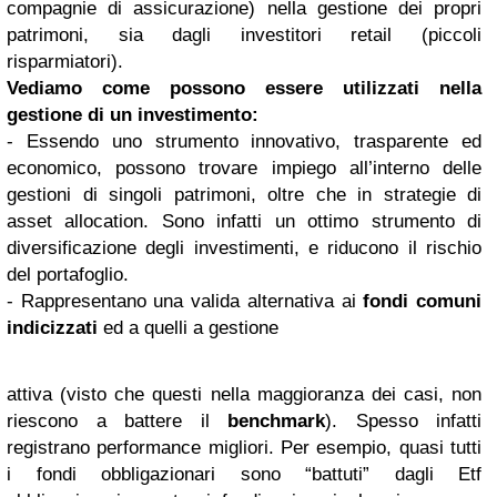
compagnie di assicurazione) nella gestione dei propri
patrimoni, sia dagli investitori retail (piccoli
risparmiatori).
Vediamo come possono essere utilizzati nella
gestione di un investimento:
- Essendo uno strumento innovativo, trasparente ed
economico, possono trovare impiego all’interno delle
gestioni di singoli patrimoni, oltre che in strategie di
asset allocation. Sono infatti un ottimo strumento di
diversificazione degli investimenti, e riducono il rischio
del portafoglio.
- Rappresentano una valida alternativa ai
fondi comuni
indicizzati
ed a quelli a gestione
attiva (visto che questi nella maggioranza dei casi, non
riescono a battere il
benchmark
). Spesso infatti
registrano performance migliori. Per esempio, quasi tutti
i fondi obbligazionari sono “battuti” dagli Etf