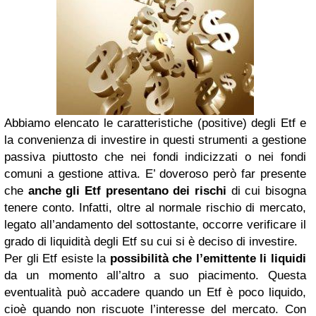
Abbiamo elencato le caratteristiche (positive) degli Etf e
la convenienza di investire in questi strumenti a gestione
passiva piuttosto che nei fondi indicizzati o nei fondi
comuni a gestione attiva. E’ doveroso però far presente
che
anche gli Etf presentano dei rischi
di cui bisogna
tenere conto. Infatti, oltre al normale rischio di mercato,
legato all’andamento del sottostante, occorre verificare il
grado di liquidità degli Etf su cui si è deciso di investire.
Per gli Etf esiste la
possibilità che l’emittente li liquidi
da un momento all’altro a suo piacimento. Questa
eventualità può accadere quando un Etf è poco liquido,
cioè quando non riscuote l’interesse del mercato. Con