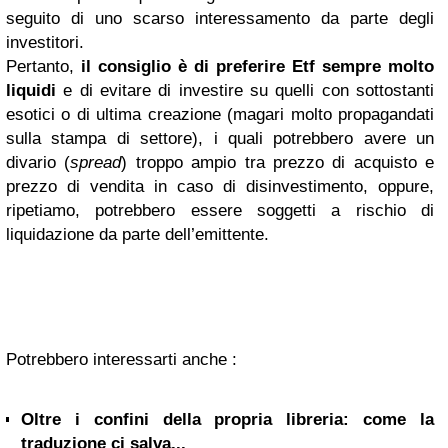
seguito di uno scarso interessamento da parte degli
investitori.
Pertanto,
il consiglio è di preferire Etf sempre molto
liquidi
e di evitare di investire su quelli con sottostanti
esotici o di ultima creazione (magari molto propagandati
sulla stampa di settore), i quali potrebbero avere un
divario (
spread
) troppo ampio tra prezzo di acquisto e
prezzo di vendita in caso di disinvestimento, oppure,
ripetiamo, potrebbero essere soggetti a rischio di
liquidazione da parte dell’emittente.
Potrebbero interessarti anche :
Oltre i confini della propria libreria: come la
traduzione ci salva...