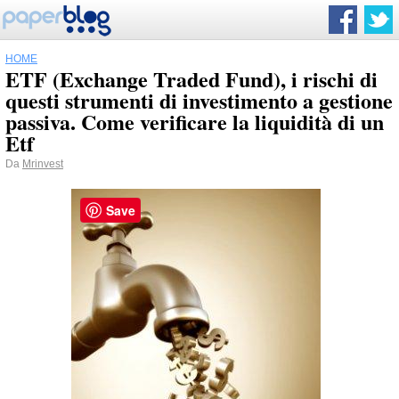
HOME
ETF (Exchange Traded Fund), i rischi di
questi strumenti di investimento a gestione
passiva. Come verificare la liquidità di un
Etf
Da
Mrinvest
Save