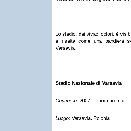
Lo stadio, dai vivaci colori, è visib
e risalta come una bandiera sv
Varsavia.
Stadio Nazionale di Varsavia
Concorso
: 2007 – primo premio
Luogo:
Varsavia, Polonia