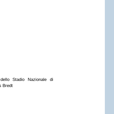
 dello Stadio Nazionale di
s Bredt