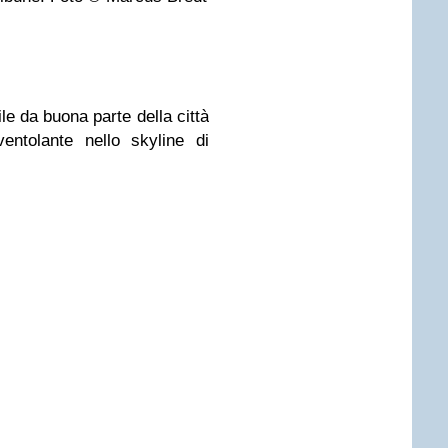
ile da buona parte della città
entolante nello skyline di