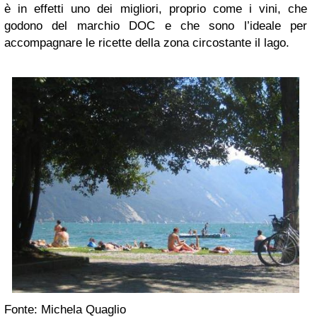
è in effetti uno dei migliori, proprio come i vini, che
godono del marchio DOC e che sono l’ideale per
accompagnare le ricette della zona circostante il lago.
Fonte: Michela Quaglio