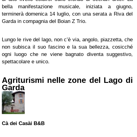
bella manifestazione musicale, iniziata a giugno,
terminerà domenica 14 luglio, con una serata a Riva del
Garda in compagnia del Boian Z Trio.
Lungo le rive del lago, non c’è via, angolo, piazzetta, che
non subisca il suo fascino e la sua bellezza, cosicché
ogni luogo che ne viene bagnato diventa suggestivo,
spettacolare e unico.
Agriturismi nelle zone del Lago di
Garda
Cà dei Casài B&B