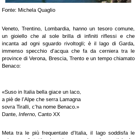
Fonte: Michela Quaglio
Veneto, Trentino, Lombardia, hanno un tesoro comune,
un gioiello che al sole brilla di infiniti riflessi e che
incanta ad ogni sguardo rivoltogli; è il lago di Garda,
immenso specchio d’acqua che fa da cerniera tra le
province di Verona, Brescia, Trento e un tempo chiamato
Benaco:
«Suso in Italia bella giace un laco,
a piè de l’Alpe che serra Lamagna
sovra Tiralli, c’ha nome Benaco.»
Dante,
Inferno
, Canto XX
Meta tra le più frequentate d’Italia, il lago soddisfa le