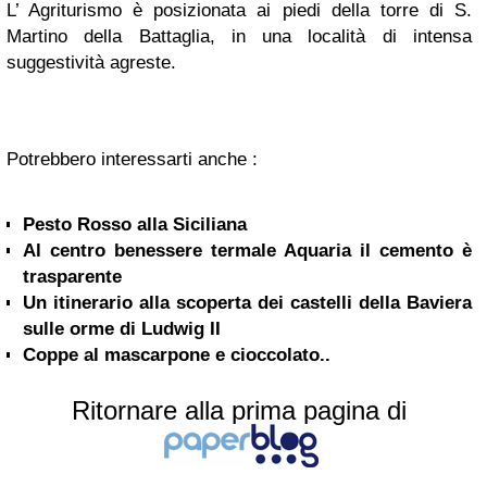
L’ Agriturismo è posizionata ai piedi della torre di S.
Martino della Battaglia, in una località di intensa
suggestività agreste.
Potrebbero interessarti anche :
Pesto Rosso alla Siciliana
Al centro benessere termale Aquaria il cemento è
trasparente
Un itinerario alla scoperta dei castelli della Baviera
sulle orme di Ludwig II
Coppe al mascarpone e cioccolato..
Ritornare alla prima pagina di