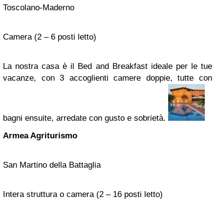
Toscolano-Maderno
Camera (2 – 6 posti letto)
La nostra casa è il Bed and Breakfast ideale per le tue
vacanze, con 3 accoglienti camere doppie, tutte con
bagni ensuite, arredate con gusto e sobrietà.
Armea Agriturismo
San Martino della Battaglia
Intera struttura o camera (2 – 16 posti letto)