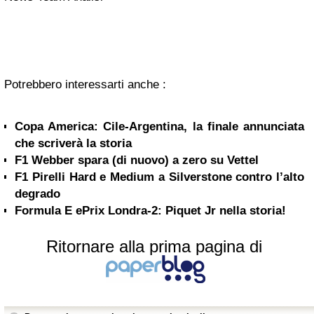
Potrebbero interessarti anche :
Copa America: Cile-Argentina, la finale annunciata
che scriverà la storia
F1 Webber spara (di nuovo) a zero su Vettel
F1 Pirelli Hard e Medium a Silverstone contro l’alto
degrado
Formula E ePrix Londra-2: Piquet Jr nella storia!
Ritornare alla prima pagina di