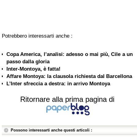
Potrebbero interessarti anche :
Copa America, l’analisi: adesso o mai più, Cile a un
passo dalla gloria
Inter-Montoya, è fatta!
Affare Montoya: la clausola richiesta dal Barcellona
L’Inter sfreccia a destra: in arrivo Montoya
Ritornare alla prima pagina di
Possono interessarti anche questi articoli :