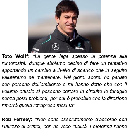
Toto Wolff
:
“La gente lega spesso la potenza alla
rumorosità, dunque abbiamo deciso di fare un tentativo
apportando un cambio a livello di scarico che in seguito
valuteremo se mantenere. Nei giorni scorsi ho parlato
con persone dell’ambiente e mi hanno detto che con il
volume attuale si possono portare in circuito le famiglie
senza porsi problemi, per cui è probabile che la direzione
rimarrà quella intrapresa mesi fa”.
Rob Fernley:
“Non sono assolutamente d’accordo con
l’utilizzo di artifici, non ne vedo l’utilità. I motoristi hanno