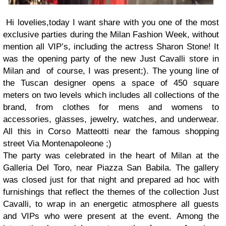
Hi lovelies,today I want share with you one of the most
exclusive parties during the Milan Fashion Week, without
mention all VIP’s, including the actress Sharon Stone! It
was the opening party of the new Just Cavalli store in
Milan and of course, I was present;). The young line of
the Tuscan designer opens a space of 450 square
meters on two levels which includes all collections of the
brand, from clothes for mens and womens to
accessories, glasses, jewelry, watches, and underwear.
All this in Corso Matteotti near the famous shopping
street Via Montenapoleone ;)
The party was celebrated in the heart of Milan at the
Galleria Del Toro, near Piazza San Babila. The gallery
was closed just for that night and prepared ad hoc with
furnishings that reflect the themes of the collection Just
Cavalli, to wrap in an energetic atmosphere all guests
and VIPs who were present at the event. Among the