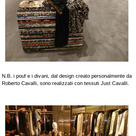
N.B. i pouf e i divani, dal design creato personalmente da
Roberto Cavalli, sono realizzati con tessuti Just Cavalli.