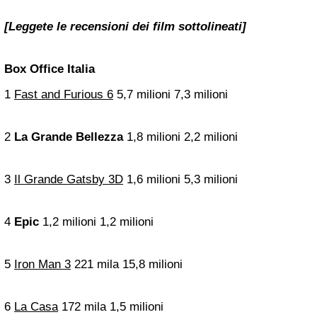
[Leggete le recensioni dei film sottolineati]
Box Office Italia
1
Fast and Furious 6
5,7 milioni 7,3 milioni
2
La Grande Bellezza
1,8 milioni 2,2 milioni
3
Il Grande Gatsby 3D
1,6 milioni 5,3 milioni
4
Epic
1,2 milioni 1,2 milioni
5
Iron Man 3
221 mila 15,8 milioni
6
La Casa
172 mila 1,5 milioni