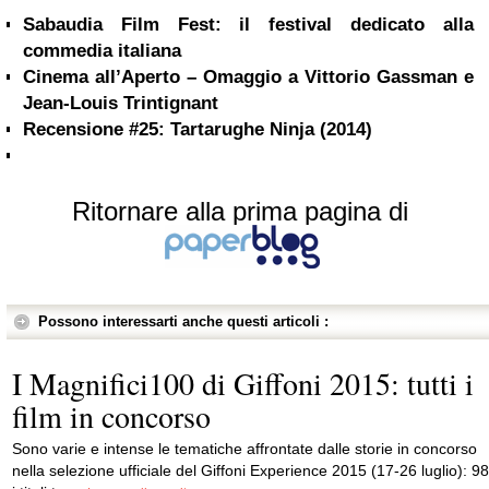
Sabaudia Film Fest: il festival dedicato alla
commedia italiana
Cinema all’Aperto – Omaggio a Vittorio Gassman e
Jean-Louis Trintignant
Recensione #25: Tartarughe Ninja (2014)
Ritornare alla prima pagina di
Possono interessarti anche questi articoli :
I Magnifici100 di Giffoni 2015: tutti i
film in concorso
Sono varie e intense le tematiche affrontate dalle storie in concorso
nella selezione ufficiale del Giffoni Experience 2015 (17-26 luglio): 98