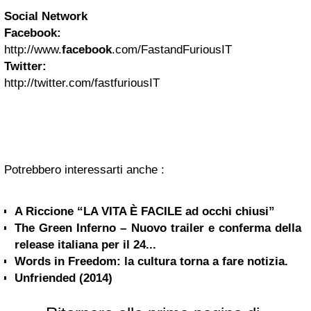
Social Network
Facebook:
http://www.
facebook
.com/FastandFuriousIT
Twitter:
http://twitter.com/fastfuriousIT
Potrebbero interessarti anche :
A Riccione “LA VITA È FACILE ad occhi chiusi”
The Green Inferno – Nuovo trailer e conferma della
release italiana per il 24...
Words in Freedom: la cultura torna a fare notizia.
Unfriended (2014)