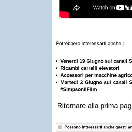
Potrebbero interessarti anche :
Venerdi 19 Giugno sui canali
Ricambi carrelli elevatori
Accessori per macchine agric
Martedi 2 Giugno sui canali
#SimpsonIlFilm
Ritornare alla prima pag
Possono interessarti anche questi art