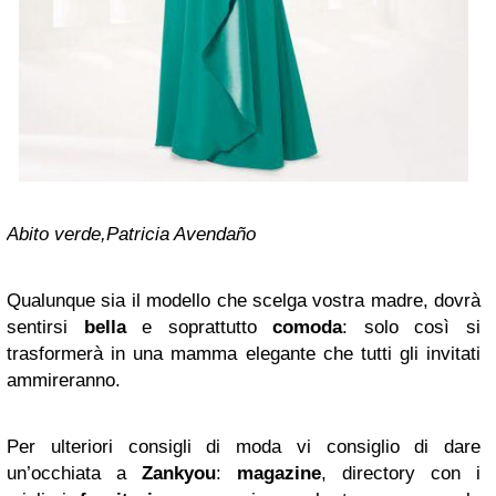
Abito verde,Patricia Avendaño
Qualunque sia il modello che scelga vostra madre, dovrà
sentirsi
bella
e soprattutto
comoda
: solo così si
trasformerà in una mamma elegante che tutti gli invitati
ammireranno.
Per ulteriori consigli di moda vi consiglio di dare
un’occhiata a
Zankyou
:
magazine
, directory con i