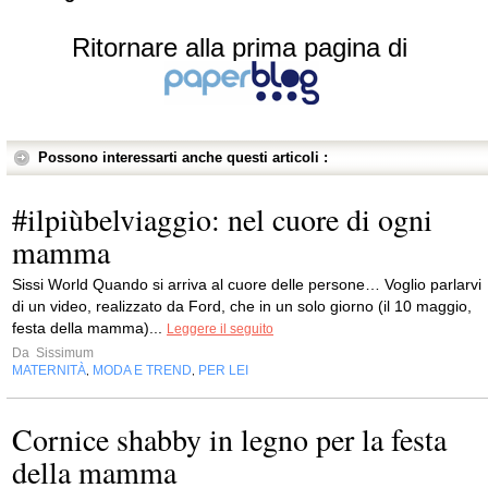
Ritornare alla prima pagina di
Possono interessarti anche questi articoli :
#ilpiùbelviaggio: nel cuore di ogni
mamma
Sissi World Quando si arriva al cuore delle persone… Voglio parlarvi
di un video, realizzato da Ford, che in un solo giorno (il 10 maggio,
festa della mamma)...
Leggere il seguito
Da
Sissimum
MATERNITÀ
MODA E TREND
PER LEI
,
,
Cornice shabby in legno per la festa
della mamma