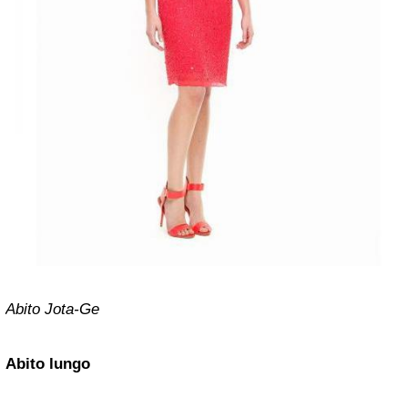
Abito Jota-Ge
Abito lungo