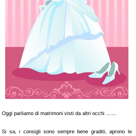
Oggi parliamo di matrimoni visti da altri occhi ……
Si sa, i consigli sono sempre bene graditi, aprono le