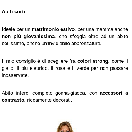
Abiti corti
Ideale per un
matrimonio estivo
, per una mamma anche
non più giovanissima
, che sfoggia oltre ad un abito
bellissimo, anche un’invidiabile abbronzatura.
Il mio consiglio è di scegliere fra
colori strong
, come il
giallo, il blu elettrico, il rosa e il verde per non passare
inosservate.
Abito intero, completo gonna-giacca, con
accessori a
contrasto
, riccamente decorati.