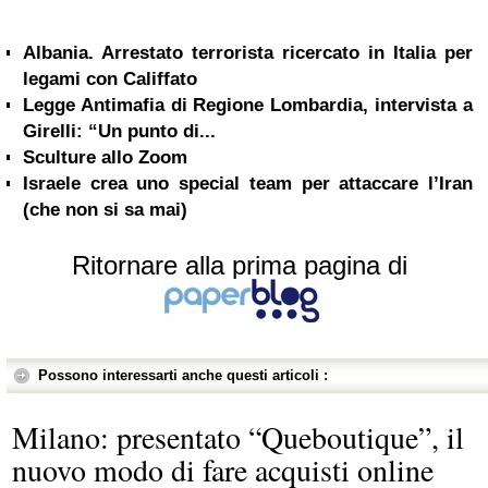
Albania. Arrestato terrorista ricercato in Italia per
legami con Califfato
Legge Antimafia di Regione Lombardia, intervista a
Girelli: “Un punto di...
Sculture allo Zoom
Israele crea uno special team per attaccare l’Iran
(che non si sa mai)
Ritornare alla prima pagina di
Possono interessarti anche questi articoli :
Milano: presentato “Queboutique”, il
nuovo modo di fare acquisti online