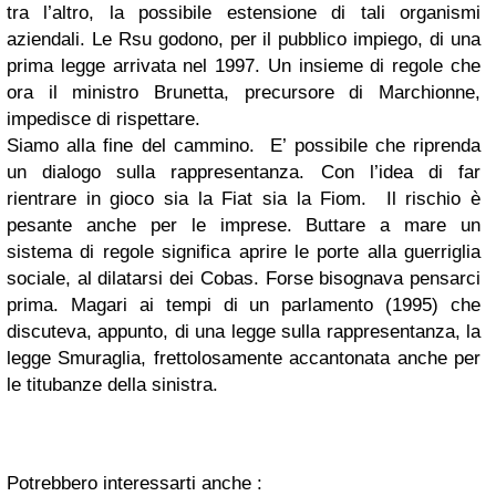
tra l’altro, la possibile estensione di tali organismi
aziendali. Le Rsu godono, per il pubblico impiego, di una
prima legge arrivata nel 1997. Un insieme di regole che
ora il ministro Brunetta, precursore di Marchionne,
impedisce di rispettare.
Siamo alla fine del cammino. E’ possibile che riprenda
un dialogo sulla rappresentanza. Con l’idea di far
rientrare in gioco sia la Fiat sia la Fiom. Il rischio è
pesante anche per le imprese. Buttare a mare un
sistema di regole significa aprire le porte alla guerriglia
sociale, al dilatarsi dei Cobas. Forse bisognava pensarci
prima. Magari ai tempi di un parlamento (1995) che
discuteva, appunto, di una legge sulla rappresentanza, la
legge Smuraglia, frettolosamente accantonata anche per
le titubanze della sinistra.
Potrebbero interessarti anche :