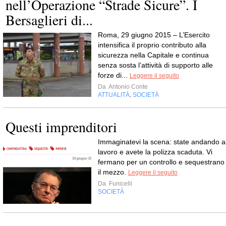
nell’Operazione “Strade Sicure”. I
Bersaglieri di...
Roma, 29 giugno 2015 – L’Esercito
intensifica il proprio contributo alla
sicurezza nella Capitale e continua
senza sosta l’attività di supporto alle
forze di...
Leggere il seguito
Da
Antonio Conte
ATTUALITÀ
SOCIETÀ
,
Questi imprenditori
Immaginatevi la scena: state andando a
lavoro e avete la polizza scaduta. Vi
fermano per un controllo e sequestrano
il mezzo.
Leggere il seguito
Da
Funicelli
SOCIETÀ