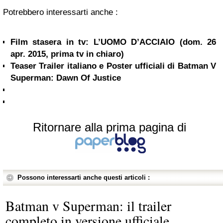
Potrebbero interessarti anche :
Film stasera in tv: L’UOMO D’ACCIAIO (dom. 26
apr. 2015, prima tv in chiaro)
Teaser Trailer italiano e Poster ufficiali di Batman V
Superman: Dawn Of Justice
Ritornare alla prima pagina di
Possono interessarti anche questi articoli :
Batman v Superman: il trailer
completo in versione ufficiale