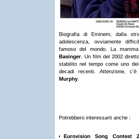
Biografia di Eminem, dalla stra
adolescenza, ovviamente diffic
famoso del mondo. La mamma
Basinger
. Un film del 2002 dirett
stabilito nel tempo come uno dei 
decadi recenti. Attenzione, c
Murphy
.
Potrebbero interessarti anche :
Eurovision Song Contest 