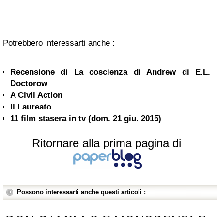
Potrebbero interessarti anche :
Recensione di La coscienza di Andrew di E.L.
Doctorow
A Civil Action
Il Laureato
11 film stasera in tv (dom. 21 giu. 2015)
Ritornare alla prima pagina di
Possono interessarti anche questi articoli :