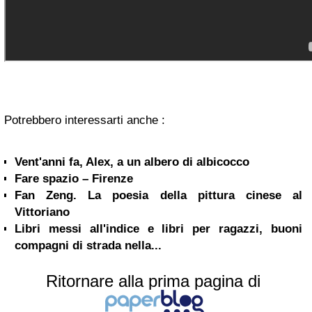
Potrebbero interessarti anche :
Vent'anni fa, Alex, a un albero di albicocco
Fare spazio – Firenze
Fan Zeng. La poesia della pittura cinese al
Vittoriano
Libri messi all'indice e libri per ragazzi, buoni
compagni di strada nella...
Ritornare alla prima pagina di