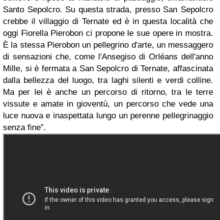
Santo Sepolcro. Su questa strada, presso San Sepolcro
crebbe il villaggio di Ternate ed è in questa località che
oggi Fiorella Pierobon ci propone le sue opere in mostra.
È la stessa Pierobon un pellegrino d'arte, un messaggero
di sensazioni che, come l'Ansegiso di Orléans dell'anno
Mille, si è fermata a San Sepolcro di Ternate, affascinata
dalla bellezza del luogo, tra laghi silenti e verdi colline.
Ma per lei è anche un percorso di ritorno, tra le terre
vissute e amate in gioventù, un percorso che vede una
luce nuova e inaspettata lungo un perenne pellegrinaggio
senza fine”.