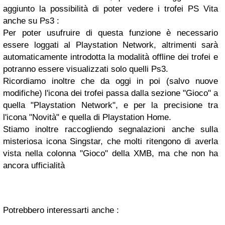
aggiunto la possibilità di poter vedere i trofei PS Vita
anche su Ps3 :
Per poter usufruire di questa funzione è necessario
essere loggati al Playstation Network, altrimenti sarà
automaticamente introdotta la modalità offline dei trofei e
potranno essere visualizzati solo quelli Ps3.
Ricordiamo inoltre che da oggi in poi (salvo nuove
modifiche) l'icona dei trofei passa dalla sezione "Gioco" a
quella "Playstation Network", e per la precisione tra
l'icona "Novità" e quella di Playstation Home.
Stiamo inoltre raccogliendo segnalazioni anche sulla
misteriosa icona Singstar, che molti ritengono di averla
vista nella colonna "Gioco" della XMB, ma che non ha
ancora ufficialità
Potrebbero interessarti anche :