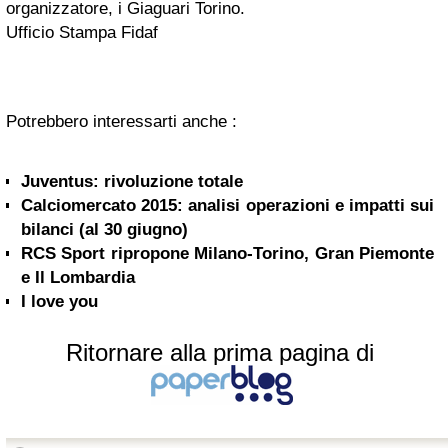
organizzatore, i Giaguari Torino.
Ufficio Stampa Fidaf
Potrebbero interessarti anche :
Juventus: rivoluzione totale
Calciomercato 2015: analisi operazioni e impatti sui
bilanci (al 30 giugno)
RCS Sport ripropone Milano-Torino, Gran Piemonte
e Il Lombardia
I love you
Ritornare alla prima pagina di