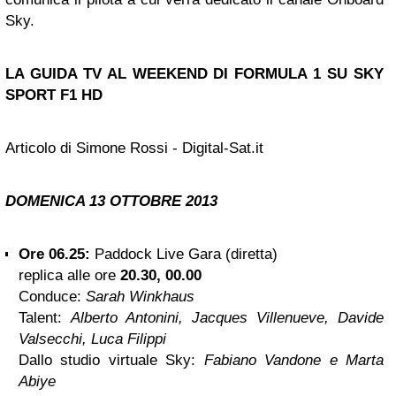
Sky.
LA
GUIDA TV
AL WEEKEND
DI FORMULA 1 SU SKY
SPORT F1 HD
Articolo di Simone Rossi - Digital-Sat.it
DOMENICA 13 OTTOBRE 2013
Ore 06.25:
Paddock Live Gara (diretta)
replica alle ore
20.30, 00.00
Conduce:
Sarah Winkhaus
Talent:
Alberto Antonini, Jacques Villenueve, Davide
Valsecchi, Luca Filippi
Dallo studio virtuale Sky:
Fabiano Vandone e Marta
Abiye