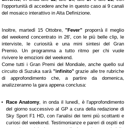
l'opportunità di accedere anche in questo caso ai 9 canali
del mosaico interattivo in Alta Definizione.
Inoltre, martedì 15 Ottobre,
"Fever"
proporrà il meglio
del weekend concentrato in 26', con le più belle clip, le
interviste, le curiosità e una mini sintesi del Gran
Premio. Un programma a tutto ritmo per chi vuole
rivivere le emozioni del weekend.
Come tutti i Gran Premi del Mondiale, anche quello sul
circuito di Suzuka sarà
"infinito"
grazie alle tre rubriche
di approfondimento che, a partire da domenica,
analizzeranno la gara appena conclusa:
Race Anatomy
, in onda il lunedì, è l'approfondimento
del giorno successivo al GP a cura della redazione di
Sky Sport F1 HD, con l'analisi dei temi più scottanti e
curiosi del weekend. Testimonianze e pareri di ospiti ed