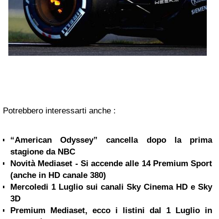
Potrebbero interessarti anche :
“American Odyssey” cancella dopo la prima
stagione da NBC
Novità Mediaset - Si accende alle 14 Premium Sport
(anche in HD canale 380)
Mercoledi 1 Luglio sui canali Sky Cinema HD e Sky
3D
Premium Mediaset, ecco i listini dal 1 Luglio in