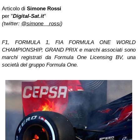
Articolo di
Simone Rossi
per "
Digital-Sat.it
"
(twitter:
@simone__rossi
)
F1, FORMULA 1, FIA FORMULA ONE WORLD
CHAMPIONSHIP, GRAND PRIX e marchi associati sono
marchi registrati da Formula One Licensing BV, una
società del gruppo Formula One.