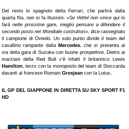
Del resto lo spagnolo della Ferrari, che partirà dalla
quarta fila, non si fa illusioni:
«Se Vettel non vince qui lo
farà nelle prossime gare, meglio pensare a difendere il
secondo posto nel Mondiale costruttori»,
dice rassegnato
il campione di Oviedo. Un solo punto divide il team del
cavallino rampante dalla
Mercedes
, che si presenta al
via della gara di Suzuka con buone prospettive. Dietro ai
marziani della Red Bull c'è infatti il britannico Lewis
Hamilton
, terzo con la monoposto del team di Stoccarda
davanti al francese Romain
Grosjean
con la Lotus.
IL GP DEL GIAPPONE IN DIRETTA SU SKY SPORT F1
HD