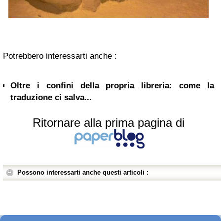
Potrebbero interessarti anche :
Oltre i confini della propria libreria: come la
traduzione ci salva...
Ritornare alla prima pagina di
Possono interessarti anche questi articoli :