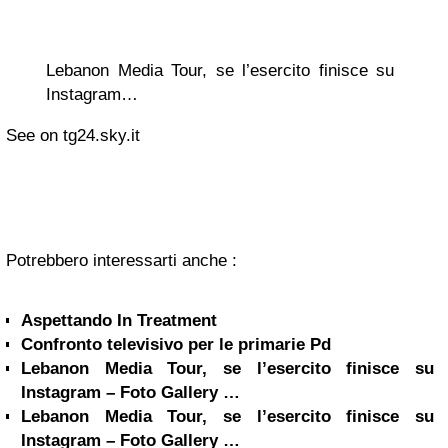
Lebanon Media Tour, se l’esercito finisce su
Instagram…
See on tg24.sky.it
Potrebbero interessarti anche :
Aspettando In Treatment
Confronto televisivo per le primarie Pd
Lebanon Media Tour, se l’esercito finisce su
Instagram – Foto Gallery …
Lebanon Media Tour, se l’esercito finisce su
Instagram – Foto Gallery …