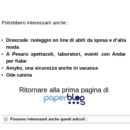
Potrebbero interessarti anche :
Drexcode :noleggio on line di abiti da sposa e d’alta
moda
A Pesaro spettacoli, laboratori, eventi con Andar
per fiabe
Amyko, una sicurezza anche in vacanza
Ode canina
Ritornare alla prima pagina di
Possono interessarti anche questi articoli :