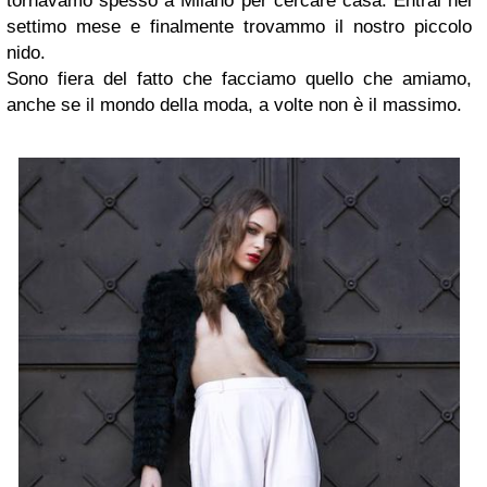
tornavamo spesso a Milano per cercare casa. Entrai nel
settimo mese e finalmente trovammo il nostro piccolo
nido.
Sono fiera del fatto che facciamo quello che amiamo,
anche se il mondo della moda, a volte non è il massimo.