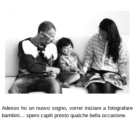
Adesso ho un nuovo sogno, vorrei iniziare a fotografare
bambini… spero capiti presto qualche bella occasione.