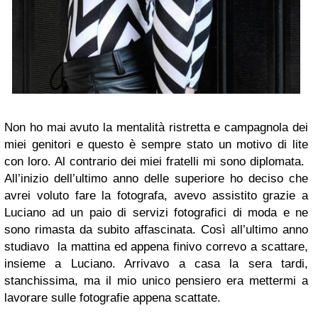
Non ho mai avuto la mentalità ristretta e campagnola dei
miei genitori e questo è sempre stato un motivo di lite
con loro. Al contrario dei miei fratelli mi sono diplomata.
All’inizio dell’ultimo anno delle superiore ho deciso che
avrei voluto fare la fotografa, avevo assistito grazie a
Luciano ad un paio di servizi fotografici di moda e ne
sono rimasta da subito affascinata. Così all’ultimo anno
studiavo la mattina ed appena finivo correvo a scattare,
insieme a Luciano. Arrivavo a casa la sera tardi,
stanchissima, ma il mio unico pensiero era mettermi a
lavorare sulle fotografie appena scattate.