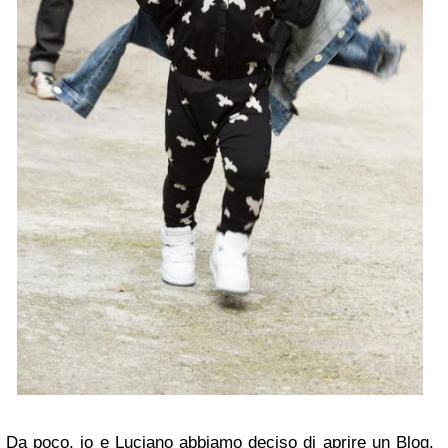
Da poco, io e Luciano abbiamo deciso di aprire un Blog.