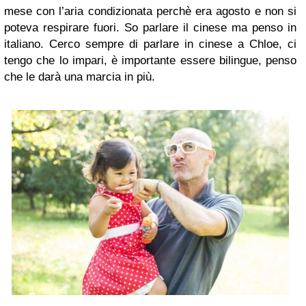
mese con l’aria condizionata perchè era agosto e non si
poteva respirare fuori. So parlare il cinese ma penso in
italiano. Cerco sempre di parlare in cinese a Chloe, ci
tengo che lo impari, è importante essere bilingue, penso
che le darà una marcia in più.