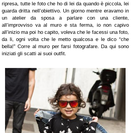
ripresa, tutte le foto che ho di lei da quando è piccola, lei
guarda dritta nell’obiettivo. Un giorno mentre eravamo in
un atelier da sposa a parlare con una cliente,
all’improvviso va al muro e sta ferma, io non capivo
all’inizio ma poi ho capito, voleva che le facessi una foto,
da li, ogni volta che le metto qualcosa e le dico “che
bella!” Corre al muro per farsi fotografare. Da qui sono
iniziati gli scatti ai suoi outfit.