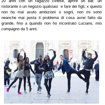
20 anni con un ragazzo cinese, aprire un bar, un
ristorante o un negozio qualsiasi e fare dei figli, x questo
non ho mai avuto ambizioni o sogni, non mi sono
neanche mai posta il problema di cosa avrei fatto da
grande, fino a quando non ho incontrato Luciano, mio
compagno da 5 anni.