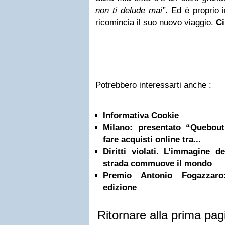
non ti delude mai”
. Ed è proprio i
ricomincia il suo nuovo viaggio.
Ci
Potrebbero interessarti anche :
Informativa Cookie
Milano: presentato “Quebou
fare acquisti online tra...
Diritti violati. L’immagine 
strada commuove il mondo
Premio Antonio Fogazzaro: 
edizione
Ritornare alla prima pag