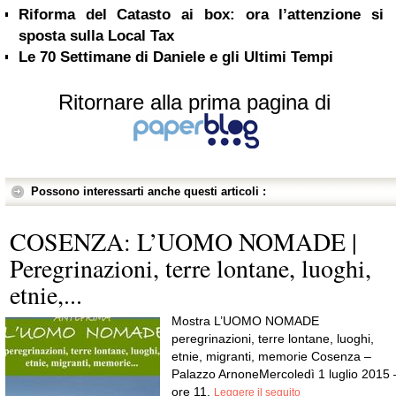
Riforma del Catasto ai box: ora l’attenzione si
sposta sulla Local Tax
Le 70 Settimane di Daniele e gli Ultimi Tempi
Ritornare alla prima pagina di
Possono interessarti anche questi articoli :
COSENZA: L’UOMO NOMADE |
Peregrinazioni, terre lontane, luoghi,
etnie,...
Mostra L’UOMO NOMADE
peregrinazioni, terre lontane, luoghi,
etnie, migranti, memorie Cosenza –
Palazzo ArnoneMercoledì 1 luglio 2015 
ore 11.
Leggere il seguito