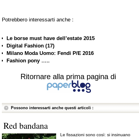
Potrebbero interessarti anche :
Le borse must have dell’estate 2015
Digital Fashion (17)
Milano Moda Uomo: Fendi P/E 2016
Fashion pony …..
Ritornare alla prima pagina di
Possono interessarti anche questi articoli :
Red bandana
Le fissazioni sono così: si insinuano