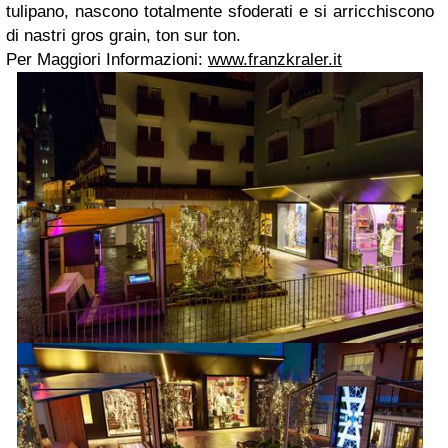
tulipano, nascono totalmente sfoderati e si arricchiscono
di nastri gros grain, ton sur ton.
Per Maggiori Informazioni:
www.franzkraler.it