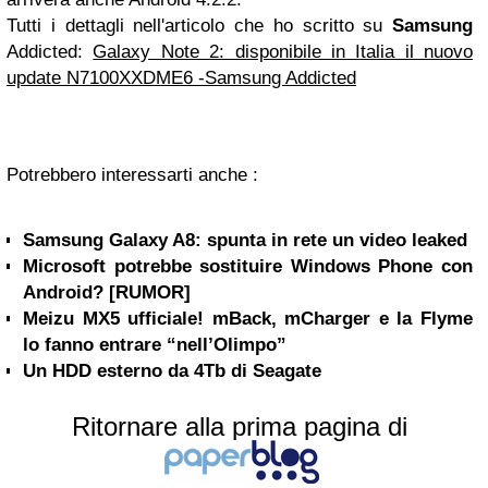
Tutti i dettagli nell'articolo che ho scritto su
Samsung
Addicted:
Galaxy Note 2: disponibile in Italia il nuovo
update N7100XXDME6 -Samsung Addicted
Potrebbero interessarti anche :
Samsung Galaxy A8: spunta in rete un video leaked
Microsoft potrebbe sostituire Windows Phone con
Android? [RUMOR]
Meizu MX5 ufficiale! mBack, mCharger e la Flyme
lo fanno entrare “nell’Olimpo”
Un HDD esterno da 4Tb di Seagate
Ritornare alla prima pagina di