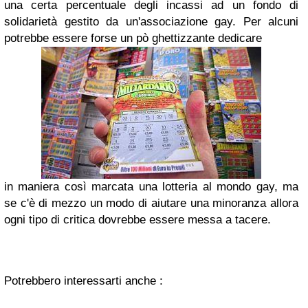
una certa percentuale degli incassi ad un fondo di
solidarietà gestito da un'
associazione gay
.
Per alcuni
potrebbe essere forse un pò
ghettizzante
dedicare
in maniera così marcata una lotteria al mondo
gay
, ma
se c'è di mezzo un modo di aiutare una minoranza allora
ogni tipo di critica dovrebbe essere messa a tacere.
Potrebbero interessarti anche :