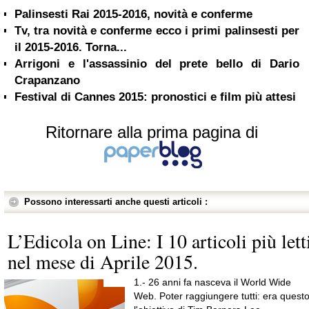
Palinsesti Rai 2015-2016, novità e conferme
Tv, tra novità e conferme ecco i primi palinsesti per
il 2015-2016. Torna...
Arrigoni e l'assassinio del prete bello di Dario
Crapanzano
Festival di Cannes 2015: pronostici e film più attesi
Ritornare alla prima pagina di
Possono interessarti anche questi articoli :
L’Edicola on Line: I 10 articoli più lett
nel mese di Aprile 2015.
1.- 26 anni fa nasceva il World Wide
Web. Poter raggiungere tutti: era quest