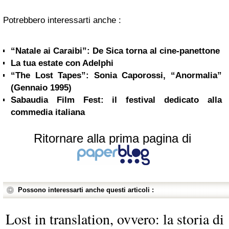
Potrebbero interessarti anche :
“Natale ai Caraibi”: De Sica torna al cine-panettone
La tua estate con Adelphi
“The Lost Tapes”: Sonia Caporossi, “Anormalia”
(Gennaio 1995)
Sabaudia Film Fest: il festival dedicato alla
commedia italiana
Ritornare alla prima pagina di
Possono interessarti anche questi articoli :
Lost in translation, ovvero: la storia di