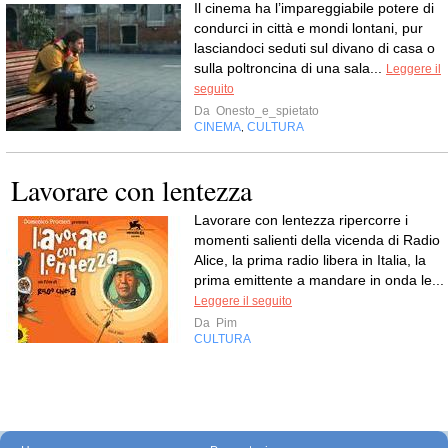
Il cinema ha l’impareggiabile potere di
condurci in città e mondi lontani, pur
lasciandoci seduti sul divano di casa o
sulla poltroncina di una sala...
Leggere il
seguito
Da
Onesto_e_spietato
CINEMA
CULTURA
,
Lavorare con lentezza
Lavorare con lentezza ripercorre i
momenti salienti della vicenda di Radio
Alice, la prima radio libera in Italia, la
prima emittente a mandare in onda le...
Leggere il seguito
Da
Pim
CULTURA