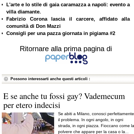
L'arte e lo stile di gaia caramazza a napoli: evento a
villa diamante.
Fabrizio Corona lascia il carcere, affidato alla
comunità di Don Mazzi
Consigli per una pazza giornata in pigiama #2
Ritornare alla prima pagina di
Possono interessarti anche questi articoli :
E se anche tu fossi gay? Vademecum
per etero indecisi
Se abiti a Milano, conosci perfettamente
il problema. In ogni angolo, in ogni
strada, in ogni piazza. Fioccano come l
polvere che appare per la casa o la...