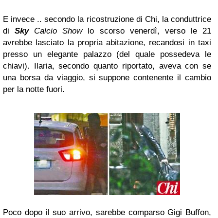
E invece .. secondo la ricostruzione di Chi, la conduttrice
di
Sky
Calcio Show
lo scorso venerdì, verso le 21
avrebbe lasciato la propria abitazione, recandosi in taxi
presso un elegante palazzo (del quale possedeva le
chiavi). Ilaria, secondo quanto riportato, aveva con se
una borsa da viaggio, si suppone contenente il cambio
per la notte fuori.
Poco dopo il suo arrivo, sarebbe comparso Gigi Buffon,