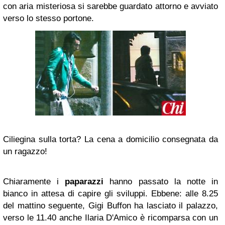
con aria misteriosa si sarebbe guardato attorno e avviato
verso lo stesso portone.
Ciliegina sulla torta? La cena a domicilio consegnata da
un ragazzo!
Chiaramente i
paparazzi
hanno passato la notte in
bianco in attesa di capire gli sviluppi. Ebbene: alle 8.25
del mattino seguente, Gigi Buffon ha lasciato il palazzo,
verso le 11.40 anche Ilaria D'Amico è ricomparsa con un