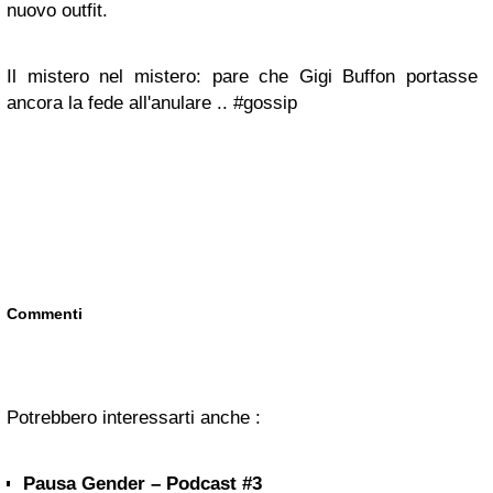
nuovo outfit.
Il mistero nel mistero: pare che Gigi Buffon portasse
ancora la fede all'anulare .. #gossip
Commenti
Potrebbero interessarti anche :
Pausa Gender – Podcast #3