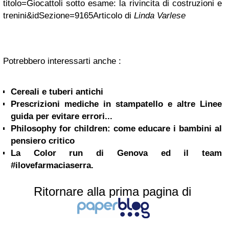
titolo=Giocattoli sotto esame: la rivincita di costruzioni e
trenini&idSezione=9165Articolo di
Linda Varlese
Potrebbero interessarti anche :
Cereali e tuberi antichi
Prescrizioni mediche in stampatello e altre Linee
guida per evitare errori...
Philosophy for children: come educare i bambini al
pensiero critico
La Color run di Genova ed il team
#ilovefarmaciaserra.
Ritornare alla prima pagina di