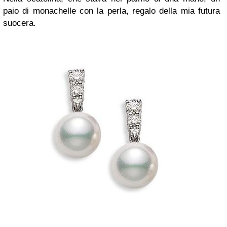
paio di monachelle con la perla, regalo della mia futura
suocera.