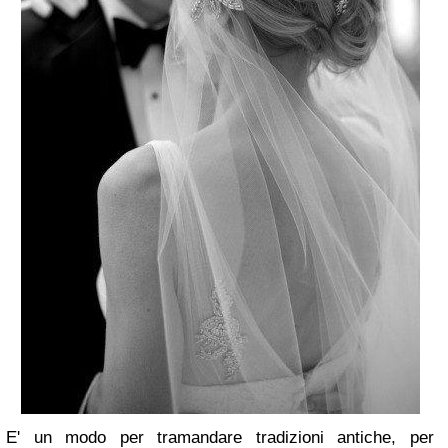
E' un modo per tramandare tradizioni antiche, per