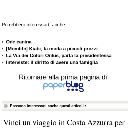
Potrebbero interessarti anche :
Ode canina
[Momlife] Kiabi, la moda a piccoli prezzi
La Via dei Colori Onlus, parla la presidentessa
Interviste: il diritto di avere una famiglia
Ritornare alla prima pagina di
Possono interessarti anche questi articoli :
Vinci un viaggio in Costa Azzurra per