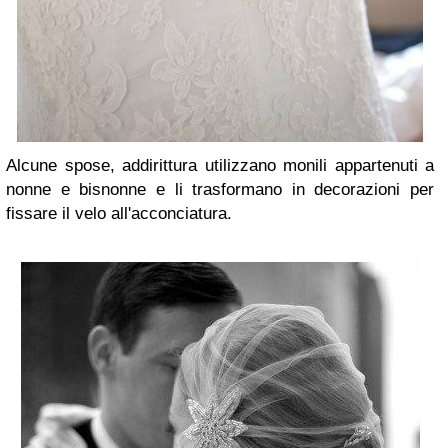
Alcune spose, addirittura utilizzano monili appartenuti a
nonne e bisnonne e li trasformano in decorazioni per
fissare il velo all'acconciatura.