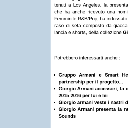
tenuti a Los Angeles, la presenta
che ha anche ricevuto una nomin
Femminile R&B/Pop, ha indossato 
raso di seta composto da giacc
lancia e shorts, della collezione
Gi
Potrebbero interessarti anche :
Gruppo Armani e Smart He
partnership per il progetto...
Giorgio Armani accessori, la 
2015-2016 per lui e lei
Giorgio armani veste i nastri 
Giorgio Armani presenta la 