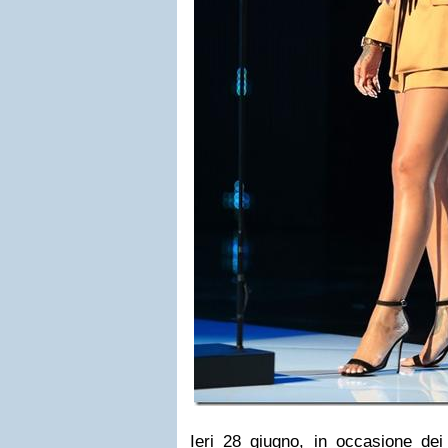
Ieri 28 giugno, in occasione de