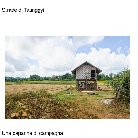
Strade di Taunggyi
Una capanna di campagna