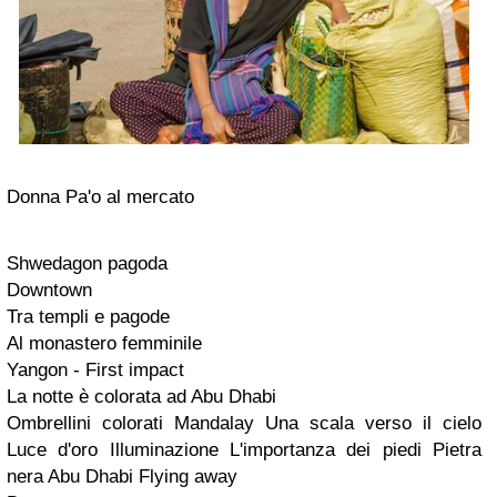
Donna Pa'o al mercato
Shwedagon pagoda
Downtown
Tra templi e pagode
Al monastero femminile
Yangon - First impact
La notte è colorata ad Abu Dhabi
Ombrellini colorati Mandalay Una scala verso il cielo
Luce d'oro Illuminazione L'importanza dei piedi Pietra
nera Abu Dhabi Flying away