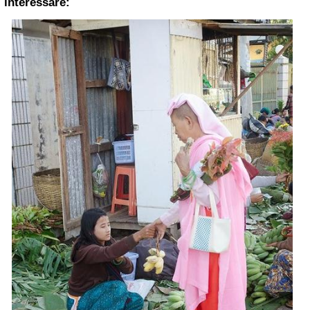
interessare: