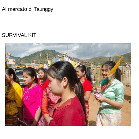
Al mercato di Taunggyi
SURVIVAL KIT