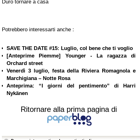
Duro tornare a casa
Potrebbero interessarti anche :
SAVE THE DATE #15: Luglio, col bene che ti voglio
[Anteprime Piemme] Younger - La ragazza di
Orchard street
Venerdì 3 luglio, festa della Riviera Romagnola e
Marchigiana – Notte Rosa
Anteprima: “I giorni del pentimento” di Harri
Nykänen
Ritornare alla prima pagina di