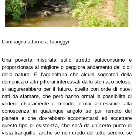
Campagna attorno a Taunggyi
Una povertà misurata sullo stretto autoconsumo e
proporzionata al migliore o peggiore andamento dei cicli
della natura. E' l'agricoltura che alcuni sognatori della
domenica o altri pifferai interessati dallo stomaco peloso,
si augurerebbero per il futuro, quello con orde di nuovi
nati da sfamare, che però hanno ormai la possibilità di
vedere chiaramente il mondo, ormai accessibile alla
conoscenza in qualunque angolo se pur remoto del
pianeta e che dovrebbero accontentarsi ed accettare
questo tipo di esistenza, che sarà da un certo punto di
vista tranquillo, anche se non credo del tutto sereno, se