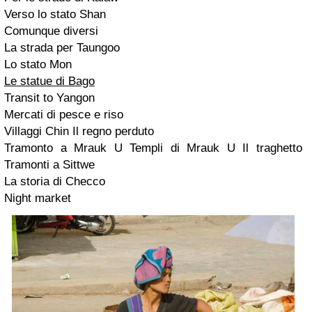
Verso lo stato Shan
Comunque diversi
La strada per Taungoo
Lo stato Mon
Le statue di Bago
Transit to Yangon
Mercati di pesce e riso
Villaggi Chin Il regno perduto
Tramonto a Mrauk U Templi di Mrauk U Il traghetto
Tramonti a Sittwe
La storia di Checco
Night market