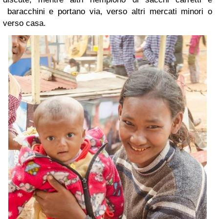
baracchini e portano via, verso altri mercati minori o
verso casa.