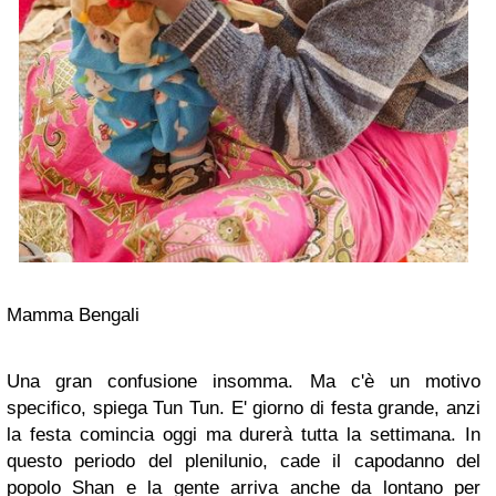
Mamma Bengali
Una gran confusione insomma. Ma c'è un motivo
specifico, spiega Tun Tun. E' giorno di festa grande, anzi
la festa comincia oggi ma durerà tutta la settimana. In
questo periodo del plenilunio, cade il capodanno del
popolo Shan e la gente arriva anche da lontano per