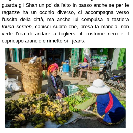
guarda gli Shan un po' dall'alto in basso anche se per le
ragazze ha un occhio diverso, ci accompagna verso
l'uscita della città, ma anche lui compulsa la tastiera
touch screen
, capisci subito che, presa la mancia, non
vede l'ora di andare a togliersi il costume nero e il
copricapo arancio e rimettersi i jeans.