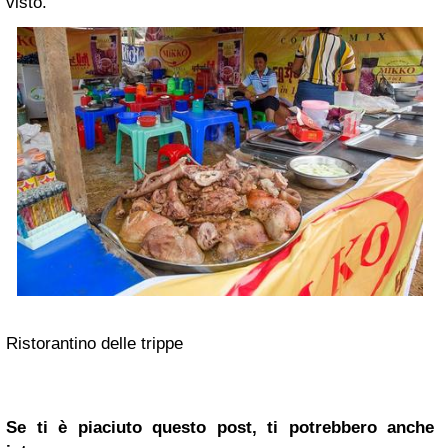
visto.
Ristorantino delle trippe
Se ti è piaciuto questo post, ti potrebbero anche