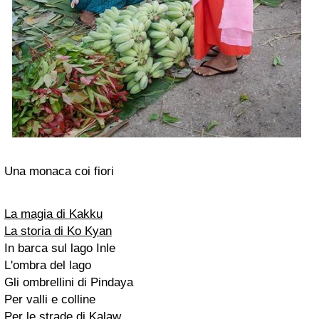
Una monaca coi fiori
La magia di Kakku
La storia di Ko Kyan
In barca sul lago Inle
L'ombra del lago
Gli ombrellini di Pindaya
Per valli e colline
Per le strade di Kalaw