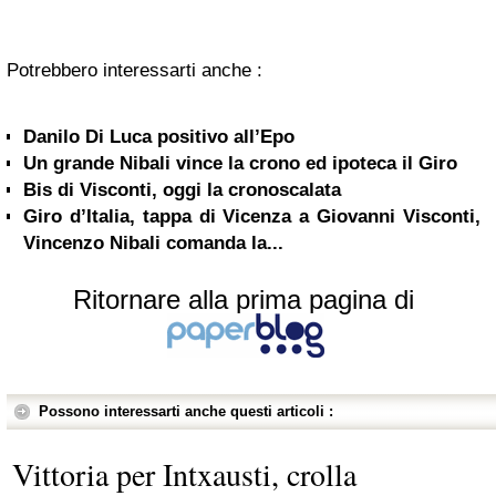
Potrebbero interessarti anche :
Danilo Di Luca positivo all’Epo
Un grande Nibali vince la crono ed ipoteca il Giro
Bis di Visconti, oggi la cronoscalata
Giro d’Italia, tappa di Vicenza a Giovanni Visconti,
Vincenzo Nibali comanda la...
Ritornare alla prima pagina di
Possono interessarti anche questi articoli :
Vittoria per Intxausti, crolla