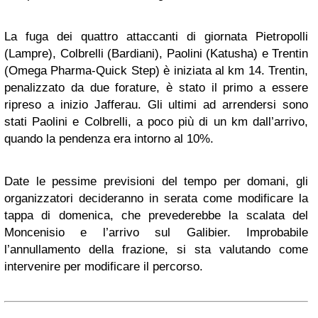
La fuga dei quattro attaccanti di giornata Pietropolli
(Lampre), Colbrelli (Bardiani), Paolini (Katusha) e Trentin
(Omega Pharma-Quick Step) è iniziata al km 14. Trentin,
penalizzato da due forature, è stato il primo a essere
ripreso a inizio Jafferau. Gli ultimi ad arrendersi sono
stati Paolini e Colbrelli, a poco più di un km dall’arrivo,
quando la pendenza era intorno al 10%.
Date le pessime previsioni del tempo per domani, gli
organizzatori decideranno in serata come modificare la
tappa di domenica, che prevederebbe la scalata del
Moncenisio e l’arrivo sul Galibier. Improbabile
l’annullamento della frazione, si sta valutando come
intervenire per modificare il percorso.