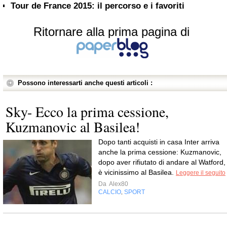
Tour de France 2015: il percorso e i favoriti
Ritornare alla prima pagina di
Possono interessarti anche questi articoli :
Sky- Ecco la prima cessione,
Kuzmanovic al Basilea!
Dopo tanti acquisti in casa Inter arriva
anche la prima cessione: Kuzmanovic,
dopo aver rifiutato di andare al Watford,
è vicinissimo al Basilea.
Leggere il seguito
Da
Alex80
CALCIO
SPORT
,