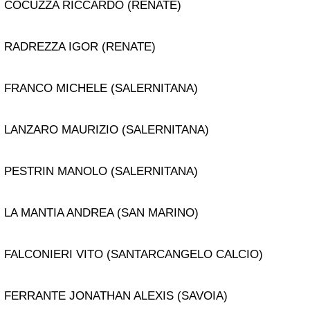
COCUZZA RICCARDO (RENATE)
RADREZZA IGOR (RENATE)
FRANCO MICHELE (SALERNITANA)
LANZARO MAURIZIO (SALERNITANA)
PESTRIN MANOLO (SALERNITANA)
LA MANTIA ANDREA (SAN MARINO)
FALCONIERI VITO (SANTARCANGELO CALCIO)
FERRANTE JONATHAN ALEXIS (SAVOIA)