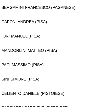
BERGAMINI FRANCESCO (PAGANESE)
CAPONI ANDREA (PISA)
IORI MANUEL (PISA)
MANDORLINI MATTEO (PISA)
PACI MASSIMO (PISA)
SINI SIMONE (PISA)
CELIENTO DANIELE (PISTOIESE)