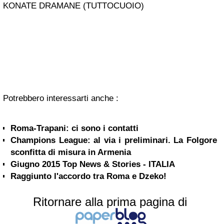
KONATE DRAMANE (TUTTOCUOIO)
Potrebbero interessarti anche :
Roma-Trapani: ci sono i contatti
Champions League: al via i preliminari. La Folgore
sconfitta di misura in Armenia
Giugno 2015 Top News & Stories - ITALIA
Raggiunto l'accordo tra Roma e Dzeko!
Ritornare alla prima pagina di