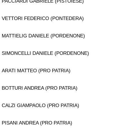
PACCIARDI GABRIELE (PISTOIESE)
VETTORI FEDERICO (PONTEDERA)
MATTIELIG DANIELE (PORDENONE)
SIMONCELLI DANIELE (PORDENONE)
ARATI MATTEO (PRO PATRIA)
BOTTURI ANDREA (PRO PATRIA)
CALZI GIAMPAOLO (PRO PATRIA)
PISANI ANDREA (PRO PATRIA)