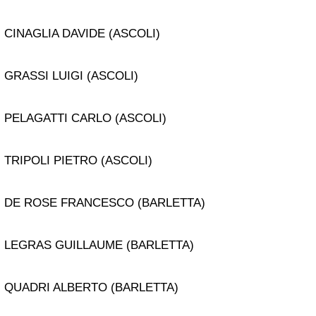
CINAGLIA DAVIDE (ASCOLI)
GRASSI LUIGI (ASCOLI)
PELAGATTI CARLO (ASCOLI)
TRIPOLI PIETRO (ASCOLI)
DE ROSE FRANCESCO (BARLETTA)
LEGRAS GUILLAUME (BARLETTA)
QUADRI ALBERTO (BARLETTA)