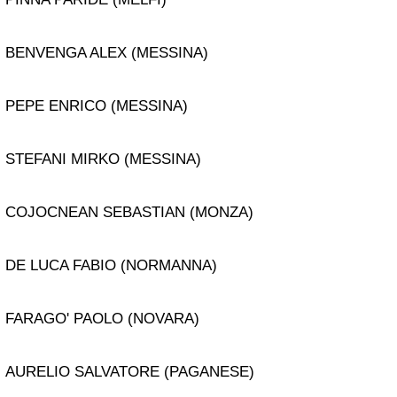
BENVENGA ALEX (MESSINA)
PEPE ENRICO (MESSINA)
STEFANI MIRKO (MESSINA)
COJOCNEAN SEBASTIAN (MONZA)
DE LUCA FABIO (NORMANNA)
FARAGO' PAOLO (NOVARA)
AURELIO SALVATORE (PAGANESE)