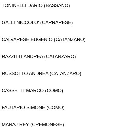
TONINELLI DARIO (BASSANO)
GALLI NICCOLO' (CARRARESE)
CALVARESE EUGENIO (CATANZARO)
RAZZITTI ANDREA (CATANZARO)
RUSSOTTO ANDREA (CATANZARO)
CASSETTI MARCO (COMO)
FAUTARIO SIMONE (COMO)
MANAJ REY (CREMONESE)