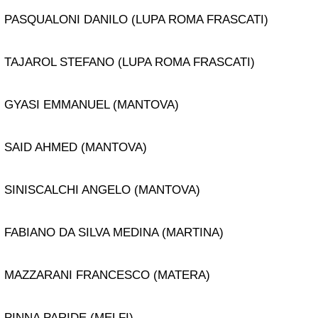
PASQUALONI DANILO (LUPA ROMA FRASCATI)
TAJAROL STEFANO (LUPA ROMA FRASCATI)
GYASI EMMANUEL (MANTOVA)
SAID AHMED (MANTOVA)
SINISCALCHI ANGELO (MANTOVA)
FABIANO DA SILVA MEDINA (MARTINA)
MAZZARANI FRANCESCO (MATERA)
PINNA PARIDE (MELFI)