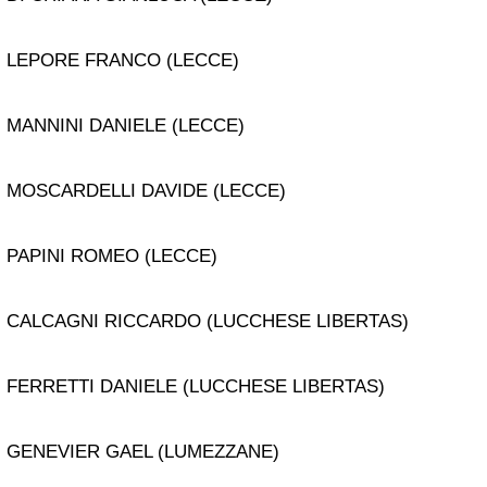
LEPORE FRANCO (LECCE)
MANNINI DANIELE (LECCE)
MOSCARDELLI DAVIDE (LECCE)
PAPINI ROMEO (LECCE)
CALCAGNI RICCARDO (LUCCHESE LIBERTAS)
FERRETTI DANIELE (LUCCHESE LIBERTAS)
GENEVIER GAEL (LUMEZZANE)