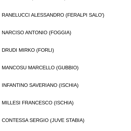
RANELUCCI ALESSANDRO (FERALPI SALO')
NARCISO ANTONIO (FOGGIA)
DRUDI MIRKO (FORLI)
MANCOSU MARCELLO (GUBBIO)
INFANTINO SAVERIANO (ISCHIA)
MILLESI FRANCESCO (ISCHIA)
CONTESSA SERGIO (JUVE STABIA)