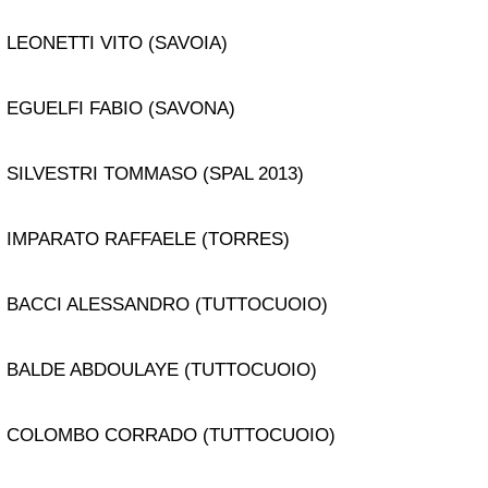
LEONETTI VITO (SAVOIA)
EGUELFI FABIO (SAVONA)
SILVESTRI TOMMASO (SPAL 2013)
IMPARATO RAFFAELE (TORRES)
BACCI ALESSANDRO (TUTTOCUOIO)
BALDE ABDOULAYE (TUTTOCUOIO)
COLOMBO CORRADO (TUTTOCUOIO)