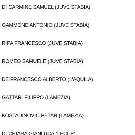
DI CARMINE SAMUEL (JUVE STABIA)
GAMMONE ANTONIO (JUVE STABIA)
RIPA FRANCESCO (JUVE STABIA)
ROMEO SAMUELE (JUVE STABIA)
DE FRANCESCO ALBERTO (L'AQUILA)
GATTARI FILIPPO (LAMEZIA)
KOSTADINOVIC PETAR (LAMEZIA)
DI CHIARA GIANLUCA (LECCE)