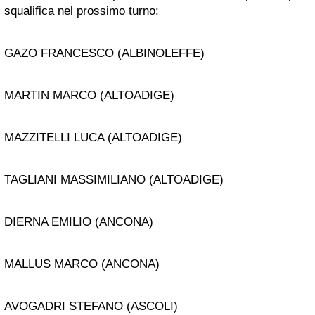
squalifica nel prossimo turno:
GAZO FRANCESCO (ALBINOLEFFE)
MARTIN MARCO (ALTOADIGE)
MAZZITELLI LUCA (ALTOADIGE)
TAGLIANI MASSIMILIANO (ALTOADIGE)
DIERNA EMILIO (ANCONA)
MALLUS MARCO (ANCONA)
AVOGADRI STEFANO (ASCOLI)