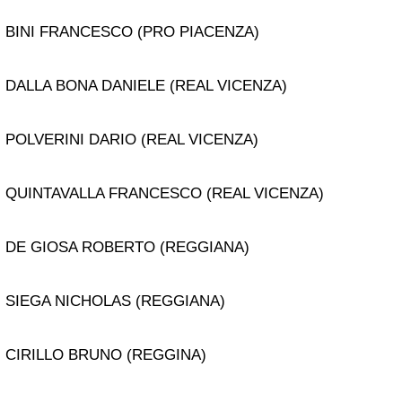
BINI FRANCESCO (PRO PIACENZA)
DALLA BONA DANIELE (REAL VICENZA)
POLVERINI DARIO (REAL VICENZA)
QUINTAVALLA FRANCESCO (REAL VICENZA)
DE GIOSA ROBERTO (REGGIANA)
SIEGA NICHOLAS (REGGIANA)
CIRILLO BRUNO (REGGINA)