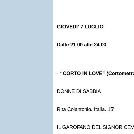
GIOVEDI’ 7 LUGLIO
Dalle 21.00 alle 24.00
- “CORTO IN LOVE” (Cortometra
DONNE DI SABBIA
Rita Colantonio. Italia. 15’
IL GAROFANO DEL SIGNOR CE