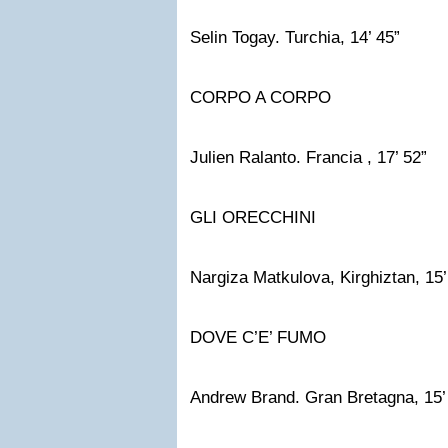
Selin Togay. Turchia, 14’ 45”
CORPO A CORPO
Julien Ralanto. Francia , 17’ 52”
GLI ORECCHINI
Nargiza Matkulova, Kirghiztan, 15’
DOVE C’E’ FUMO
Andrew Brand. Gran Bretagna, 15’