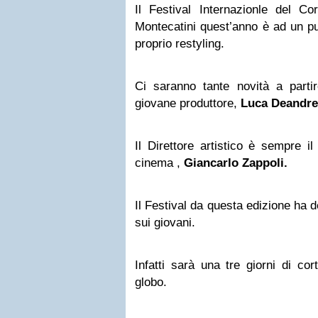
Il Festival Internazionle del Co
Montecatini quest’anno è ad un pu
proprio restyling.
Ci saranno tante novità a partir
giovane produttore,
Luca Deandre
Il Direttore artistico è sempre il
cinema ,
Giancarlo Zappoli.
Il Festival da questa edizione ha 
sui giovani.
Infatti sarà una tre giorni di cor
globo.