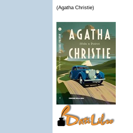
(Agatha Christie)