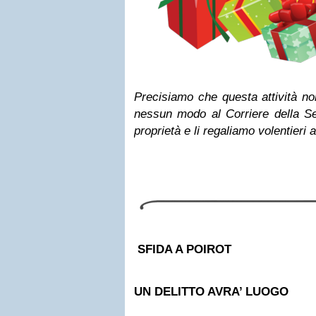
Precisiamo che questa attività no
nessun modo al Corriere della Se
proprietà e li regaliamo volentieri ai
SFIDA A POIROT
UN DELITTO AVRA’ LUOGO