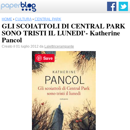
HOME
›
CULTURA
›
CENTRAL PARK
GLI SCOIATTOLI DI CENTRAL PARK
SONO TRISTI IL LUNEDI'- Katherine
Pancol
Creato il 01 luglio 2012 da
Lalettricerampante
Save