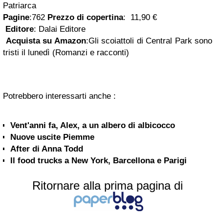
Patriarca
Pagine
:762
Prezzo di copertina
:
11,90 €
Editore
:
Dalai Editore
Acquista su Amazon
:Gli scoiattoli di Central Park sono
tristi il lunedì (Romanzi e racconti)
Potrebbero interessarti anche :
Vent'anni fa, Alex, a un albero di albicocco
Nuove uscite Piemme
After di Anna Todd
Il food trucks a New York, Barcellona e Parigi
Ritornare alla prima pagina di