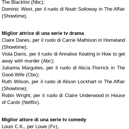
The Blacklist (Nbc);
Dominic West, per il ruolo di Noah Solloway in The Affair
(Showtime).
Miglior attrice di una serie tv drama
Claire Danes, per il ruolo di Carrie Mathison in Homeland
(Showtime);
Viola Davis, per il ruolo di Annalise Keating in How to get
away with murder (Abc);
Julianna Margulies, per il ruolo di Alicia Florrick in The
Good Wife (Cbs);
Ruth Wilson, per il ruolo di Alison Lockhart in The Affair
(Showtime);
Robin Wright, per il ruolo di Claire Underwood in House
of Cards (Netflix).
Miglior attore di una serie tv comedy
Louis C.K., per Louie (Fx);