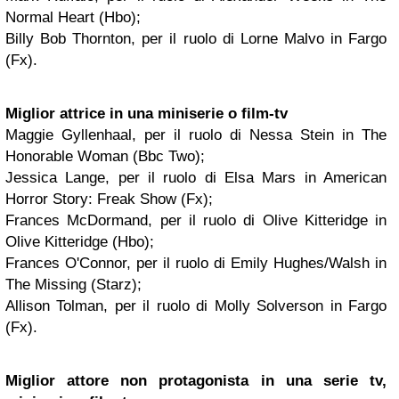
Normal Heart (Hbo);
Billy Bob Thornton, per il ruolo di Lorne Malvo in Fargo
(Fx).
Miglior attrice in una miniserie o film-tv
Maggie Gyllenhaal, per il ruolo di Nessa Stein in The
Honorable Woman (Bbc Two);
Jessica Lange, per il ruolo di Elsa Mars in American
Horror Story: Freak Show (Fx);
Frances McDormand, per il ruolo di Olive Kitteridge in
Olive Kitteridge (Hbo);
Frances O'Connor, per il ruolo di Emily Hughes/Walsh in
The Missing (Starz);
Allison Tolman, per il ruolo di Molly Solverson in Fargo
(Fx).
Miglior attore non protagonista in una serie tv,