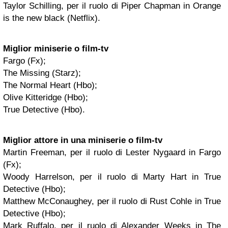
Taylor Schilling, per il ruolo di Piper Chapman in Orange
is the new black (Netflix).
Miglior miniserie o film-tv
Fargo (Fx);
The Missing (Starz);
The Normal Heart (Hbo);
Olive Kitteridge (Hbo);
True Detective (Hbo).
Miglior attore in una miniserie o film-tv
Martin Freeman, per il ruolo di Lester Nygaard in Fargo
(Fx);
Woody Harrelson, per il ruolo di Marty Hart in True
Detective (Hbo);
Matthew McConaughey, per il ruolo di Rust Cohle in True
Detective (Hbo);
Mark Ruffalo, per il ruolo di Alexander Weeks in The