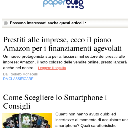
Possono interessarti anche questi articoli :
Prestiti alle imprese, ecco il piano
Amazon per i finanziamenti agevolati
Un nuovo protagonista sta per affacciarsi nel settore dei prestiti alle
imprese: Amazon, il noto colosso delle vendite online, presto lancerà
anche nel nostro...
Leggere il seguito
Da
Rodolfo Monacelli
DA CLASSIFICARE
Come Scegliere lo Smartphone i
Consigli
Quanti non hanno avuto dubbi ed
incertezze al momento di acquistare un
smartphone? Quali caratteristiche