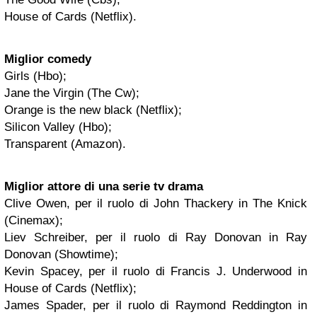
House of Cards (Netflix).
Miglior comedy
Girls (Hbo);
Jane the Virgin (The Cw);
Orange is the new black (Netflix);
Silicon Valley (Hbo);
Transparent (Amazon).
Miglior attore di una serie tv drama
Clive Owen, per il ruolo di John Thackery in The Knick
(Cinemax);
Liev Schreiber, per il ruolo di Ray Donovan in Ray
Donovan (Showtime);
Kevin Spacey, per il ruolo di Francis J. Underwood in
House of Cards (Netflix);
James Spader, per il ruolo di Raymond Reddington in