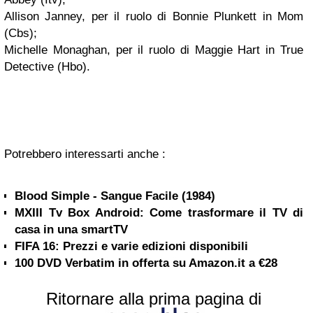
Allison Janney, per il ruolo di Bonnie Plunkett in Mom
(Cbs);
Michelle Monaghan, per il ruolo di Maggie Hart in True
Detective (Hbo).
Potrebbero interessarti anche :
Blood Simple - Sangue Facile (1984)
MXIII Tv Box Android: Come trasformare il TV di
casa in una smartTV
FIFA 16: Prezzi e varie edizioni disponibili
100 DVD Verbatim in offerta su Amazon.it a €28
Ritornare alla prima pagina di