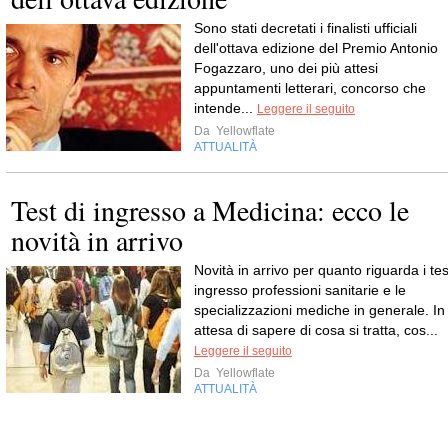
Sono stati decretati i finalisti ufficiali
dell'ottava edizione del Premio Antonio
Fogazzaro, uno dei più attesi
appuntamenti letterari, concorso che
intende...
Leggere il seguito
Da
Yellowflate
ATTUALITÀ
Test di ingresso a Medicina: ecco le
novità in arrivo
Novità in arrivo per quanto riguarda i tes
ingresso professioni sanitarie e le
specializzazioni mediche in generale. In
attesa di sapere di cosa si tratta, cos...
Leggere il seguito
Da
Yellowflate
ATTUALITÀ