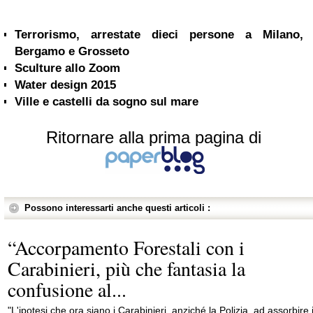
Terrorismo, arrestate dieci persone a Milano,
Bergamo e Grosseto
Sculture allo Zoom
Water design 2015
Ville e castelli da sogno sul mare
Ritornare alla prima pagina di
Possono interessarti anche questi articoli :
“Accorpamento Forestali con i
Carabinieri, più che fantasia la
confusione al...
"L'ipotesi che ora siano i Carabinieri, anziché la Polizia, ad assorbire i