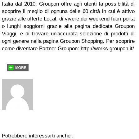
Italia dal 2010, Groupon offre agli utenti la possibilità di
scoprire il meglio di ognuna delle 60 città in cui è attivo
grazie alle offerte Local, di vivere dei weekend fuori porta
o lunghi soggiorni grazie alla pagina dedicata Groupon
Viaggi, e di trovare un'accurata selezione di prodotti di
ogni genere nella pagina Groupon Shopping. Per scoprire
come diventare Partner Groupon: http://works.groupon.it/
Potrebbero interessarti anche :