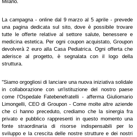
Milano.
La campagna - online dal 9 marzo al 5 aprile - prevede
una pagina dedicata sul sito, dove è possibile trovare
tutte le offerte relative al settore salute, benessere e
medicina estetica. Per ogni coupon acquistato, Groupon
devolverà 2 euro alla Casa Pediatrica. Ogni offerta che
aderisce al progetto, è segnalata con il logo della
struttura.
"Siamo orgogliosi di lanciare una nuova iniziativa solidale
in collaborazione con un'istituzione del nostro paese
come l'Ospedale Fatebenefratelli - afferma Giuliomario
Limongelli, CEO di Groupon - Come molte altre aziende
che ci hanno preceduto, crediamo che la sinergia fra
privato e pubblico rappresenti in questo momento una
fonte straordinaria di risorse indispensabili per lo
sviluppo e la crescita delle nostre strutture e dei nostri