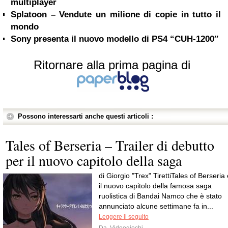
multiplayer
Splatoon – Vendute un milione di copie in tutto il
mondo
Sony presenta il nuovo modello di PS4 “CUH-1200″
Ritornare alla prima pagina di
Possono interessarti anche questi articoli :
Tales of Berseria – Trailer di debutto
per il nuovo capitolo della saga
di Giorgio "Trex" TirettiTales of Berseria
il nuovo capitolo della famosa saga
ruolistica di Bandai Namco che è stato
annunciato alcune settimane fa in...
Leggere il seguito