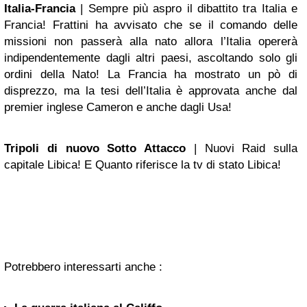
Italia-Francia
| Sempre più aspro il dibattito tra Italia e
Francia! Frattini ha avvisato che se il comando delle
missioni non passerà alla nato allora l’Italia opererà
indipendentemente dagli altri paesi, ascoltando solo gli
ordini della Nato! La Francia ha mostrato un pò di
disprezzo, ma la tesi dell’Italia è approvata anche dal
premier inglese Cameron e anche dagli Usa!
Tripoli di nuovo Sotto Attacco
| Nuovi Raid sulla
capitale Libica! E Quanto riferisce la tv di stato Libica!
Potrebbero interessarti anche :