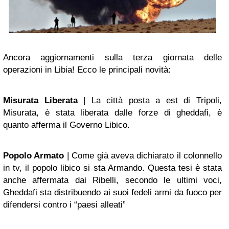
Ancora aggiornamenti sulla terza giornata delle
operazioni in Libia! Ecco le principali novità:
Misurata Liberata
| La città posta a est di Tripoli,
Misurata, è stata liberata dalle forze di gheddafi, è
quanto afferma il Governo Libico.
Popolo Armato
| Come già aveva dichiarato il colonnello
in tv, il popolo libico si sta Armando. Questa tesi è stata
anche affermata dai Ribelli, secondo le ultimi voci,
Gheddafi sta distribuendo ai suoi fedeli armi da fuoco per
difendersi contro i “paesi alleati”