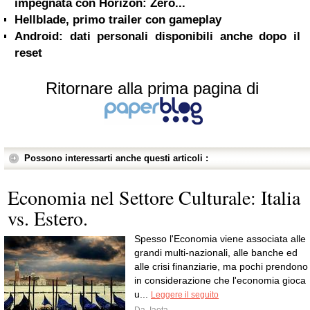
impegnata con Horizon: Zero...
Hellblade, primo trailer con gameplay
Android: dati personali disponibili anche dopo il
reset
Ritornare alla prima pagina di
Possono interessarti anche questi articoli :
Economia nel Settore Culturale: Italia
vs. Estero.
Spesso l'Economia viene associata alle
grandi multi-nazionali, alle banche ed
alle crisi finanziarie, ma pochi prendono
in considerazione che l'economia gioca
u...
Leggere il seguito