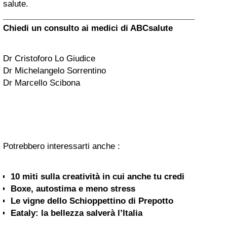
salute.
__________________________________________
Chiedi un consulto ai medici di
ABCsalute
Dr Cristoforo Lo Giudice
Dr Michelangelo Sorrentino
Dr Marcello Scibona
Potrebbero interessarti anche :
10 miti sulla creatività in cui anche tu credi
Boxe, autostima e meno stress
Le vigne dello Schioppettino di Prepotto
Eataly: la bellezza salverà l’Italia