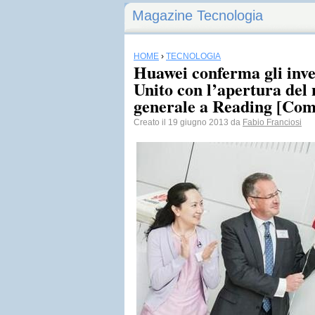
Magazine Tecnologia
HOME
›
TECNOLOGIA
Huawei conferma gli inve
Unito con l’apertura del
generale a Reading [Com
Creato il 19 giugno 2013 da
Fabio Franciosi