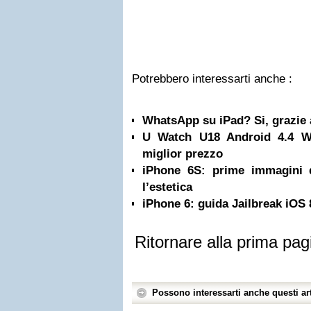
Potrebbero interessarti anche :
WhatsApp su iPad? Si, grazie a
U Watch U18 Android 4.4 Wi
miglior prezzo
iPhone 6S: prime immagini 
l’estetica
iPhone 6: guida Jailbreak iOS 
Ritornare alla prima pag
Possono interessarti anche questi art