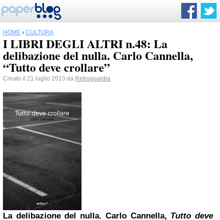
HOME
›
CULTURA
I LIBRI DEGLI ALTRI n.48: La
delibazione del nulla. Carlo Cannella,
“Tutto deve crollare”
Creato il 21 luglio 2013 da
Retroguardia
La delibazione del nulla. Carlo Cannella,
Tutto deve