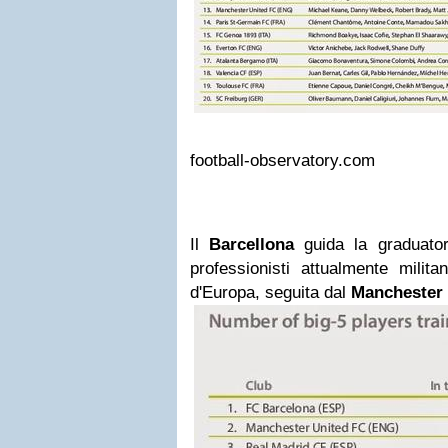
football-observatory.com
Il
Barcellona
guida la graduator
professionisti attualmente milit
d'Europa, seguita dal
Manchester 