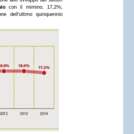
lo
con il mimino, 17,2%,
ne dell'ultimo quinquennio