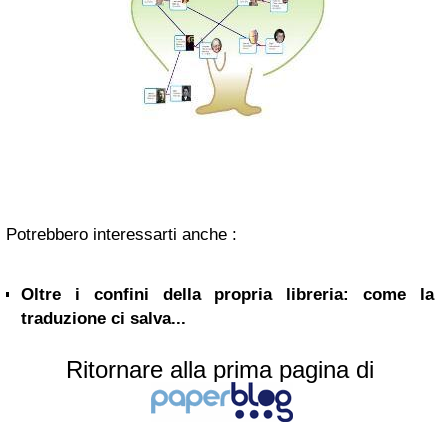
Potrebbero interessarti anche :
Oltre i confini della propria libreria: come la
traduzione ci salva...
Ritornare alla prima pagina di