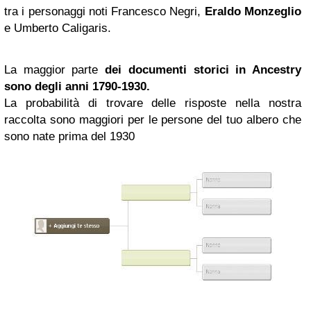
tra i personaggi noti Francesco Negri,
Eraldo Monzeglio
e Umberto Caligaris.
La maggior parte
dei documenti storici in Ancestry
sono degli anni 1790-1930.
La probabilità di trovare delle risposte nella nostra
raccolta sono maggiori per le persone del tuo albero che
sono nate prima del 1930