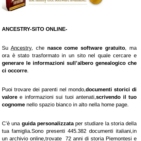
ANCESTRY-SITO ONLINE-
Su
Ancestry
, che
nasce come software gratuito
, ma
ora è stato trasformato in un sito nel quale cercare e
generare le informazioni sull’albero genealogico che
ci occorre
.
Puoi trovare dei parenti nel mondo,
documenti storici di
valore
e informazioni sui tuoi antenati,
scrivendo il tuo
cognome
nello spazio bianco in alto nella home page.
C’è una
guida personalizzata
per studiare la storia della
tua famiglia.Sono presenti 445.382 documenti italiani,in
un archivio online,trovate 72 anni di storia Piemontesi e