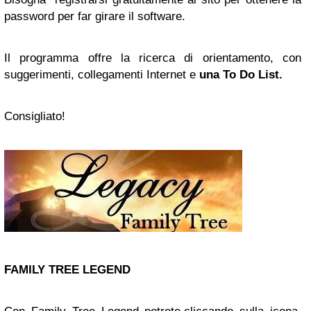
password per far girare il software.
Il programma offre la ricerca di orientamento, con
suggerimenti, collegamenti Internet e
una To Do List.
Consigliato!
FAMILY TREE LEGEND