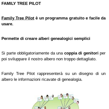
FAMILY TREE PILOT
Family Tree Pilot
è un programma gratuito e facile da
usare.
Permette di creare alberi genealogici semplici
Si parte obbligatoriamente da una
coppia di genitori
per
poi sviluppare il nostro albero non troppo dettagliato.
Family Tree Pilot rappresenterà su un disegno di un
albero le informazioni ricavate di genealogia.